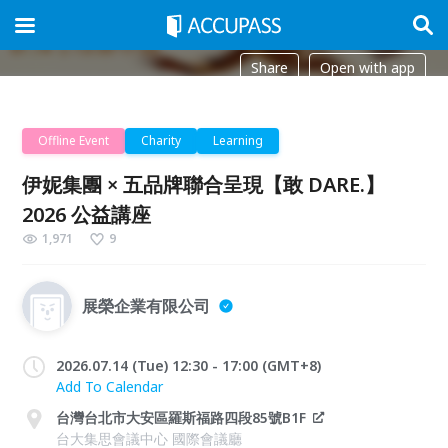
Share
Open with app
Offline Event
Charity
Learning
伊妮集團 × 五品牌聯合呈現【敢 DARE.】
2026 公益講座
1,971
9
展榮企業有限公司
2026.07.14 (Tue) 12:30 - 17:00 (GMT+8)
Add To Calendar
台灣台北市大安區羅斯福路四段85號B1F
台大集思會議中心 國際會議廳