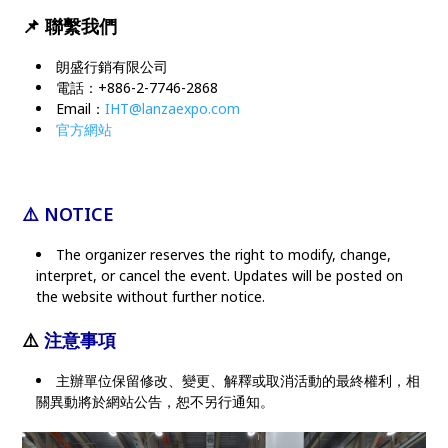
📌
聯繫我們
朗盛行銷有限公司
電話：+886-2-7746-2868
Email：
IHT@lanzaexpo.com
官方網站
⚠️ NOTICE
The organizer reserves the right to modify, change,
interpret, or cancel the event. Updates will be posted on
the website without further notice.
⚠️
注意事項
主辦單位保留修改、變更、解釋或取消活動的最終權利，相
關異動將於網站公告，恕不另行通知。