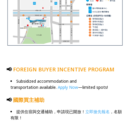
📢
FOREIGN BUYER
INCENTIVE PROGRAM
Subsidized accommodation and
transportation available.
Apply Now
—limited spots!
📢
國際買主補助
提供住宿與交通補助，申請現已開放！
立即搶先報名
，名額
有限！