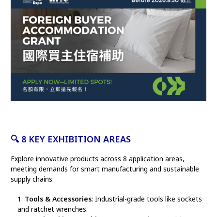
🔍 8
KEY EXHIBITION AREAS
Explore innovative products across 8 application areas,
meeting demands for smart manufacturing and sustainable
supply chains:
Tools & Accessories
: Industrial-grade tools like sockets
and ratchet wrenches.