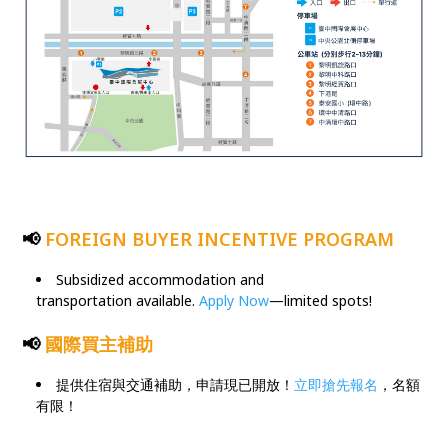
📢
FOREIGN BUYER
INCENTIVE PROGRAM
Subsidized accommodation and
transportation available.
Apply Now
—limited spots!
📢
國際買主補助
提供住宿與交通補助，申請現已開放！
立即搶先報名
，名額
有限！