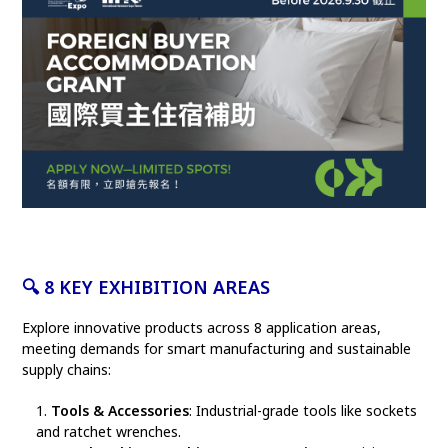
🔍 8
KEY EXHIBITION AREAS
Explore innovative products across 8 application areas,
meeting demands for smart manufacturing and sustainable
supply chains:
Tools & Accessories
: Industrial-grade tools like sockets
and ratchet wrenches.