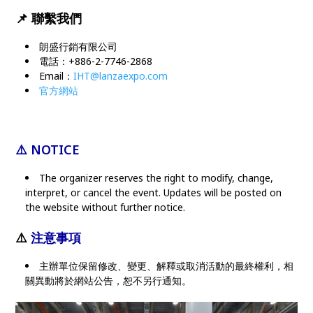
📌
聯繫我們
朗盛行銷有限公司
電話：+886-2-7746-2868
Email：
IHT@lanzaexpo.com
官方網站
⚠️ NOTICE
The organizer reserves the right to modify, change,
interpret, or cancel the event. Updates will be posted on
the website without further notice.
⚠️
注意事項
主辦單位保留修改、變更、解釋或取消活動的最終權利，相
關異動將於網站公告，恕不另行通知。