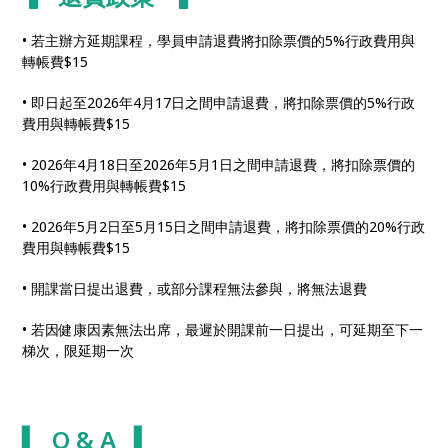
• 若主辦方延期課程，學員申請退費將扣除票價的5%行政費用與
轉帳費$15
• 即日起至2026年4月17日之間申請退費，將扣除票價的5%行政
費用與轉帳費$15
• 2026年4月18日至2026年5月1日之間申請退費，將扣除票價的
10%行政費用與轉帳費$15
• 2026年5月2日至5月15日之間申請退費，將扣除票價的20%行政
費用與轉帳費$15
• 開課當日提出退費，或部分課程無法參與，將無法退費
• 若因健康因素無法出席，最遲於開課前一日提出，可延期至下一
梯次，限延期一次
▍ Q & A ▍