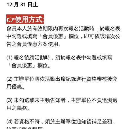
12 月 31 日止
👉
使用方式:
會員本人於有效期限內再次報名活動時，於報名表
中勾選或填寫「會員優惠」欄位，即可依該場次公
告之會員優惠方案使用。
(1) 報名後續活動時，須於報名表中勾選或填寫
「會員優惠」欄位。
(2) 主辦單位將依活動出席紀錄進行資格審核後套
用優惠。
(3) 未勾選或未主動告知者，主辦單位不負追溯適
用之義務。
(4) 若資格不符，須於主辦單位通知後補足差額，