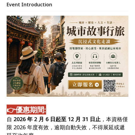
Event Introduction
👉
優惠期間:
自
2026 年 2 月 6 日起至 12 月 31 日止
，本資格僅
限 2026 年度有效，逾期自動失效，不得展延或遞