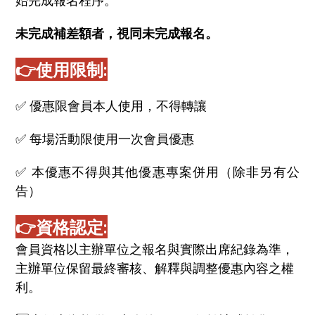
始完成報名程序。
未完成補差額者，視同未完成報名。
👉
使用限制:
✅ 優惠限會員本人使用，不得轉讓
✅ 每場活動限使用一次會員優惠
✅ 本優惠不得與其他優惠專案併用（除非另有公
告）
👉
資格認定:
會員資格以主辦單位之報名與實際出席紀錄為準，
主辦單位保留最終審核、解釋與調整優惠內容之權
利。