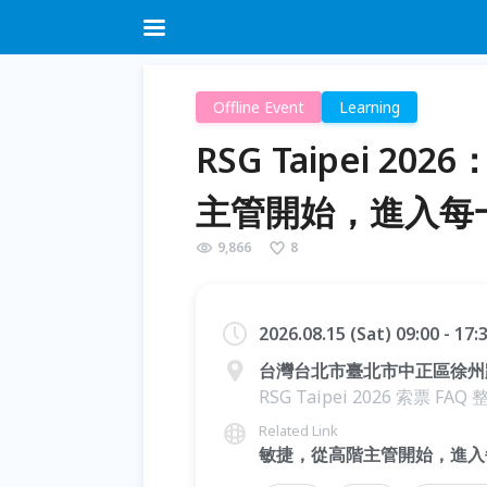
Offline Event
Learning
RSG Taipei 
主管開始，進入每
9,866
8
2026.08.15 (Sat) 09:00 - 17
台灣台北市臺北市中正區徐州路2
RSG Taipei 2026 索票 FAQ 整理
Related Link
敏捷，從高階主管開始，進入