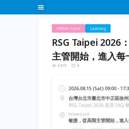
Offline Event
Learning
RSG Taipei 
主管開始，進入每
9,875
8
2026.08.15 (Sat) 09:00 - 17
台灣台北市臺北市中正區徐州路2
RSG Taipei 2026 索票 FAQ 整理
Related Link
敏捷，從高階主管開始，進入