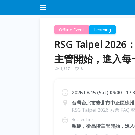
Offline Event
Learning
RSG Taipei 
主管開始，進入每
9,857
8
2026.08.15 (Sat) 09:00 - 17
台灣台北市臺北市中正區徐州路2
RSG Taipei 2026 索票 FAQ 整理
Related Link
敏捷，從高階主管開始，進入