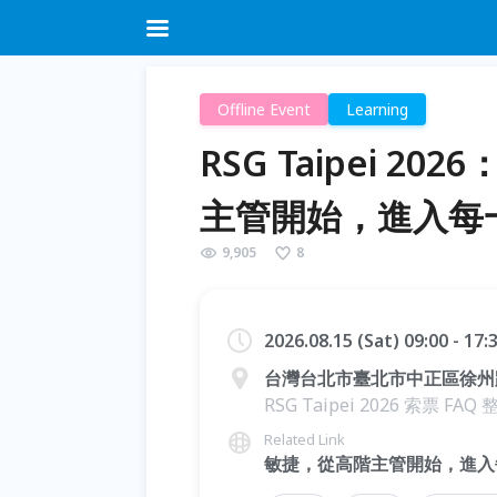
Offline Event
Learning
RSG Taipei 
主管開始，進入每
9,905
8
2026.08.15 (Sat) 09:00 - 17
台灣台北市臺北市中正區徐州路2
RSG Taipei 2026 索票 FAQ 整理
Related Link
敏捷，從高階主管開始，進入