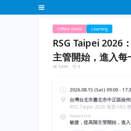
Offline Event
Learning
RSG Taipei 
主管開始，進入每
9,838
8
2026.08.15 (Sat) 09:00 - 17
台灣台北市臺北市中正區徐州路2
RSG Taipei 2026 索票 FAQ 整理
Related Link
敏捷，從高階主管開始，進入