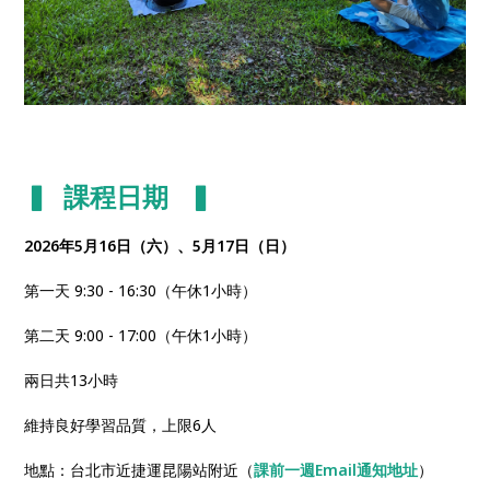
▍ 課程日期 ▍
2026年5月16日（六）、5月17日（日）
第一天 9:30 - 16:30（午休1小時）
第二天 9:00 - 17:00（午休1小時）
兩日共13小時
維持良好學習品質，上限6人
地點：台北市近捷運昆陽站附近（
課前一週Email通知地址
）