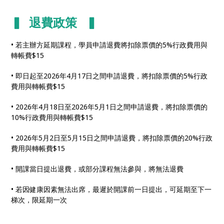
▍ 退費政策 ▍
• 若主辦方延期課程，學員申請退費將扣除票價的5%行政費用與
轉帳費$15
• 即日起至2026年4月17日之間申請退費，將扣除票價的5%行政
費用與轉帳費$15
• 2026年4月18日至2026年5月1日之間申請退費，將扣除票價的
10%行政費用與轉帳費$15
• 2026年5月2日至5月15日之間申請退費，將扣除票價的20%行政
費用與轉帳費$15
• 開課當日提出退費，或部分課程無法參與，將無法退費
• 若因健康因素無法出席，最遲於開課前一日提出，可延期至下一
梯次，限延期一次