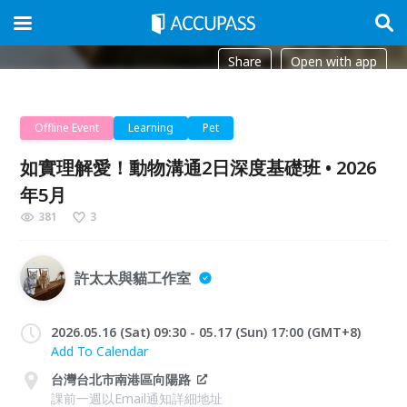
Share
Open with app
Offline Event
Learning
Pet
如實理解愛！動物溝通2日深度基礎班 • 2026
年5月
381
3
許太太與貓工作室
2026.05.16 (Sat) 09:30 - 05.17 (Sun) 17:00 (GMT+8)
Add To Calendar
台灣台北市南港區向陽路
課前一週以Email通知詳細地址