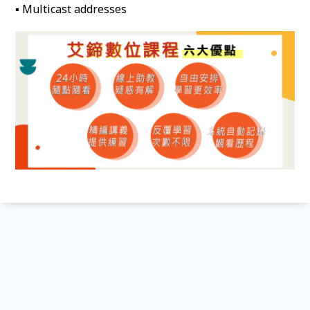
▪ Multicast addresses