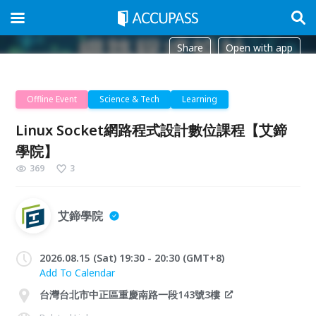
Share
Open with app
Offline Event
Science & Tech
Learning
Linux Socket網路程式設計數位課程【艾鍗
學院】
369
3
艾鍗學院
2026.08.15 (Sat) 19:30 - 20:30 (GMT+8)
Add To Calendar
台灣台北市中正區重慶南路一段143號3樓