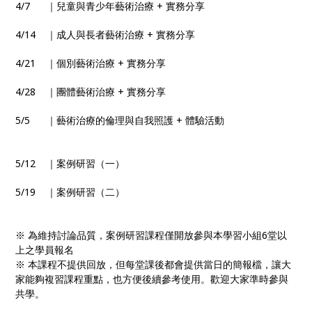
4/7 ｜兒童與青少年藝術治療 + 實務分享
4/14 ｜成人與長者藝術治療 + 實務分享
4/21 ｜個別藝術治療 + 實務分享
4/28 ｜團體藝術治療 + 實務分享
5/5 ｜藝術治療的倫理與自我照護 + 體驗活動
5/12 ｜案例研習（一）
5/19 ｜案例研習（二）
※ 為維持討論品質，案例研習課程僅開放參與本學習小組6堂以
上之學員報名
※ 本課程不提供回放，但每堂課後都會提供當日的簡報檔，讓大
家能夠複習課程重點，也方便後續參考使用。歡迎大家準時參與
共學。