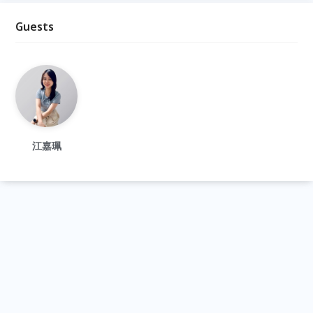
Guests
江嘉珮