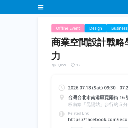
Offline Event
Design
Business
商業空間設計戰略學
力
2,059
12
2026.07.18 (Sat) 09:30 - 07
台灣台北市南港區昆陽街 16 號
板南線「昆陽站」步行約 5 
Related Link
https://facebook.com/ieco