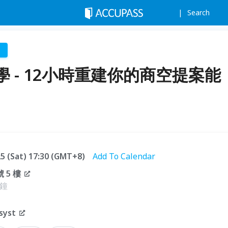
Search
 - 12小時重建你的商空提案能
.25 (Sat) 17:30 (GMT+8)
Add To Calendar
 5 樓
分鐘
syst