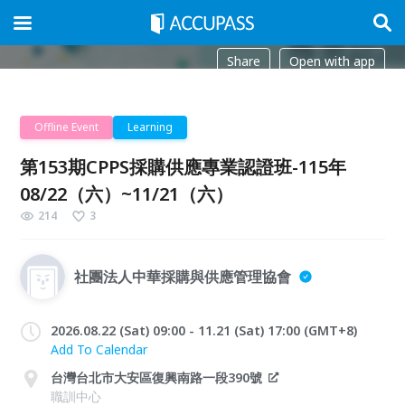
Share
Open with app
Offline Event
Learning
第153期CPPS採購供應專業認證班-115年
08/22（六）~11/21（六）
214
3
社團法人中華採購與供應管理協會
2026.08.22 (Sat) 09:00 - 11.21 (Sat) 17:00 (GMT+8)
Add To Calendar
台灣台北市大安區復興南路一段390號
職訓中心