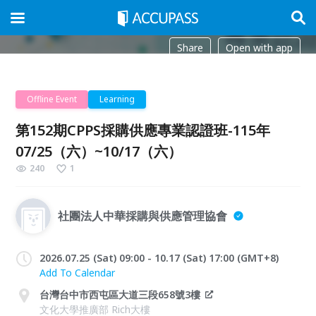
Share
Open with app
Offline Event
Learning
第152期CPPS採購供應專業認證班-115年
07/25（六）~10/17（六）
240
1
社團法人中華採購與供應管理協會
2026.07.25 (Sat) 09:00 - 10.17 (Sat) 17:00 (GMT+8)
Add To Calendar
台灣台中市西屯區大道三段658號3樓
文化大學推廣部 Rich大樓