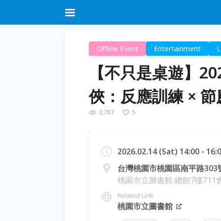
Offline Event
Entertainment
L
【不只是桌遊】202
俠：反應訓練 × 
2,787
5
2026.02.14 (Sat) 14:00 - 16
台灣桃園市桃園區南平路303
桃園市立圖書館 總館7樓711
Related Link
桃園市立圖書館