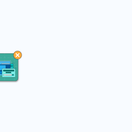
You may like