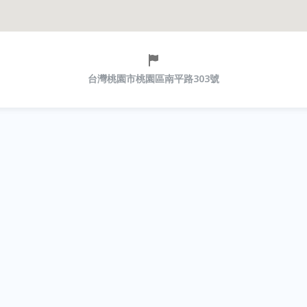
台灣桃園市桃園區南平路303號