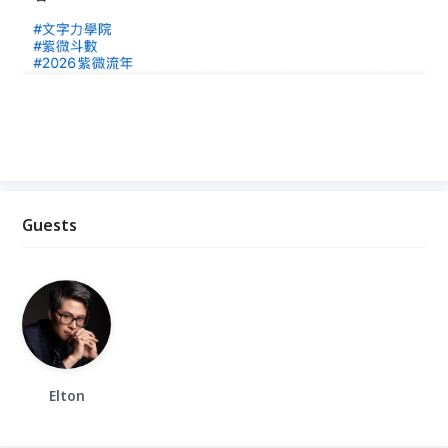
Guests
Elton