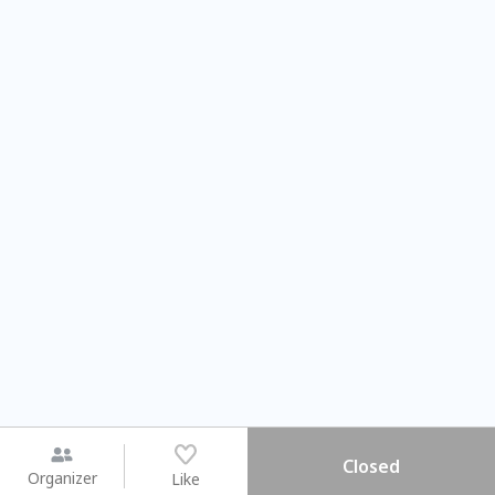
Closed
Organizer
Like