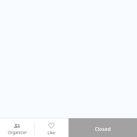
Closed
Organizer
Like