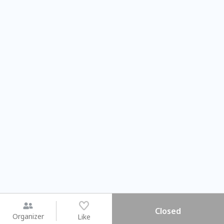
Closed
Organizer
Like