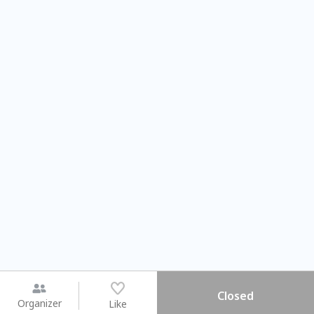
Closed
Organizer
Like