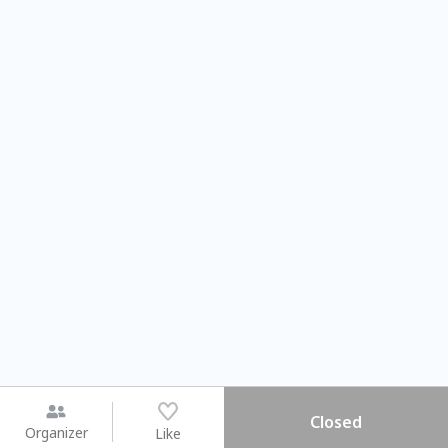
Closed
Organizer
Like