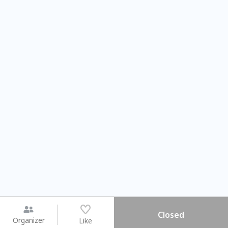
Closed
Organizer
Like