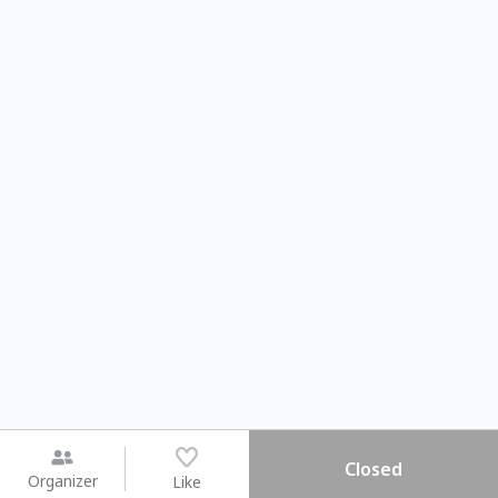
Closed
Organizer
Like