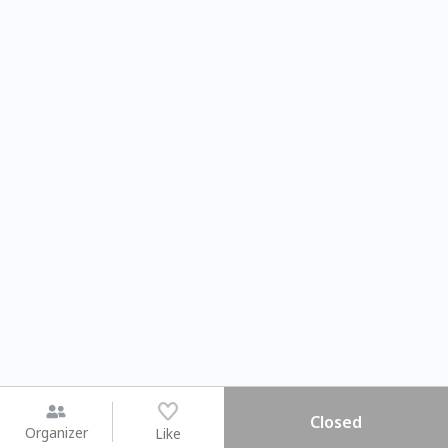
Closed
Organizer
Like