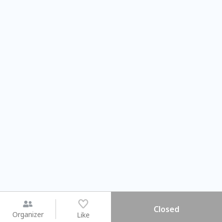
Closed
Organizer
Like