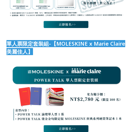
單人票限定套裝組-【MOLESKINE x Marie Claire
美麗佳人】