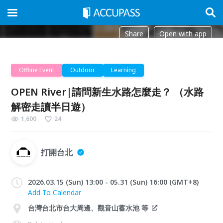
Share
Open with app
Offline Event
Outdoor
Learning
OPEN River|請問新生水路怎麼走？ （水路
解密走讀半日遊）
1,600
24
打開台北
2026.03.15 (Sun) 13:00 - 05.31 (Sun) 16:00 (GMT+8)
Add To Calendar
台灣台北市台大周邊、觀音山蓄水池 等