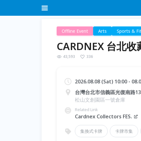
Offline Event
Arts
Sports & Fi
CARDNEX 台北
43,593
336
2026.08.08 (Sat) 10:00 - 08
台灣台北市信義區光復南路13
松山文創園區一號倉庫
Related Link
Cardnex Collectors FES.
集換式卡牌
卡牌市集