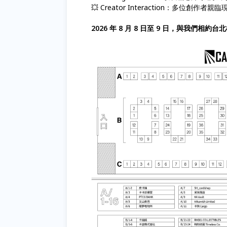
💥 Creator Interaction：多位創
2026 年 8 月 8 日至 9 日，與我們