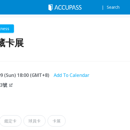
Search
tness
收藏卡展
.09 (Sun) 18:00 (GMT+8)
Add To Calendar
3號
鑑定卡
球員卡
卡展