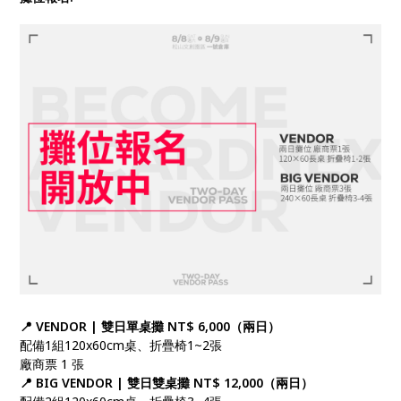
📍 VENDOR | 雙日單桌攤 NT$ 6,000（兩日）
配備1組120x60cm桌、折疊椅1~2張
廠商票 1 張
📍 BIG VENDOR | 雙日雙桌攤 NT$ 12,000（兩日）