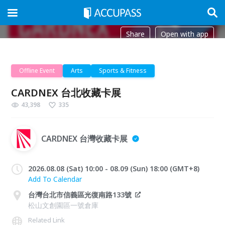
Share
Open with app
Offline Event
Arts
Sports & Fitness
CARDNEX 台北收藏卡展
43,398
335
CARDNEX 台灣收藏卡展
2026.08.08 (Sat) 10:00 - 08.09 (Sun) 18:00 (GMT+8)
Add To Calendar
台灣台北市信義區光復南路133號
松山文創園區一號倉庫
Related Link