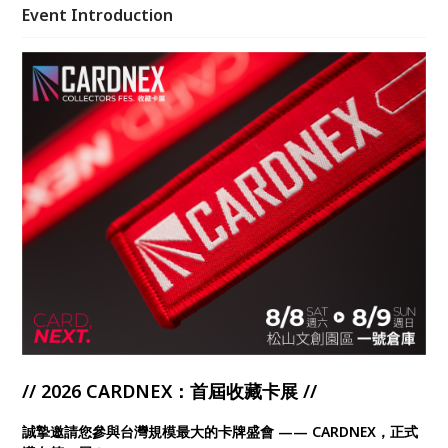
作者現場交流 等精彩內容
Event Introduction
// 2026 CARDNEX：首屆收藏卡展 //
誠摯邀請您參與台灣規模最大的卡牌盛會 —— CARDNEX，正式