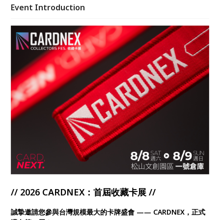
作者現場交流 等精彩內容
Event Introduction
// 2026 CARDNEX：首屆收藏卡展 //
誠摯邀請您參與台灣規模最大的卡牌盛會 —— CARDNEX，正式