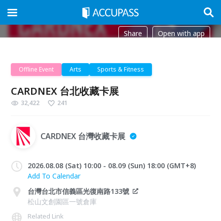
Share
Open with app
Offline Event
Arts
Sports & Fitness
CARDNEX 台北收藏卡展
32,422
241
CARDNEX 台灣收藏卡展
2026.08.08 (Sat) 10:00 - 08.09 (Sun) 18:00 (GMT+8)
Add To Calendar
台灣台北市信義區光復南路133號
松山文創園區一號倉庫
Related Link