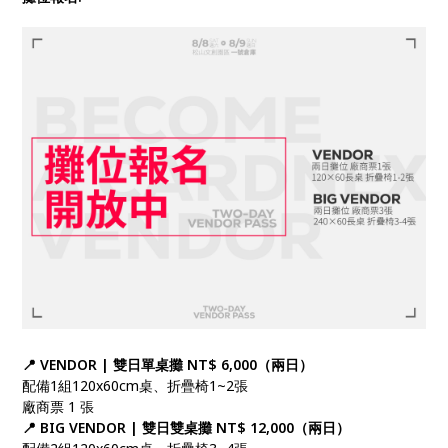
📍 VENDOR | 雙日單桌攤 NT$ 6,000（兩日）
配備1組120x60cm桌、折疊椅1~2張
廠商票 1 張
📍 BIG VENDOR | 雙日雙桌攤 NT$ 12,000（兩日）