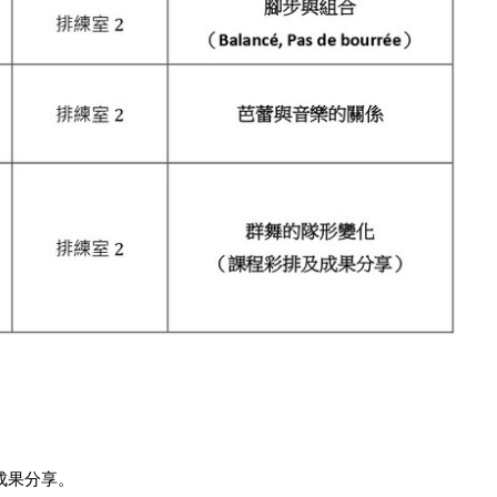
成果分享。