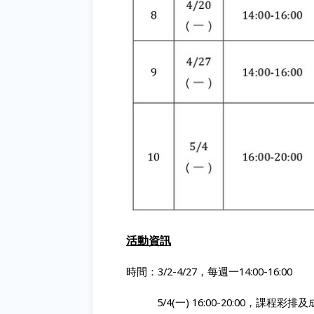
活動資訊
時間：
3/2-
4/27，每週一
14:00-16:00
5/4(一
) 16:00-20:00
，課程彩排及