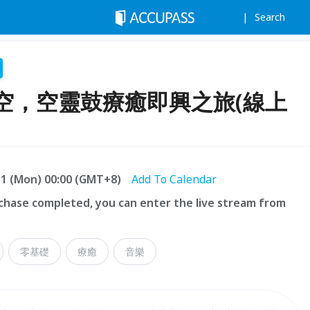
Search
空，空靈鼓療癒即興之旅(線上
.31 (Mon) 00:00 (GMT+8)
Add To Calendar
hase completed, you can enter the live stream from
零基礎
療癒
音樂