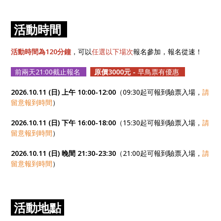
活動時間
活動時間為120分鐘
，可以
任選以下場次
報名參加，報名從速！
前兩天21:00截止報名
原價3000元 -
早鳥票有優惠
2026.10.11 (日) 上午 10:00-12:00
（09:30起可報到驗票入場，
請
留意報到時間
）
2026.10.11 (日) 下午 16:00-18:00
（15:30起可報到驗票入場，
請
留意報到時間
）
2026.10.11 (日) 晚間 21:30-23:30
（21:00起可報到驗票入場，
請
留意報到時間
）
活動地點