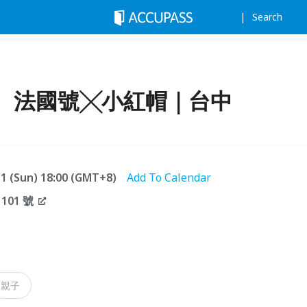
Search
〛法國號╳小紅帽｜台中
.31 (Sun) 18:00 (GMT+8)
Add To Calendar
01 號
親子