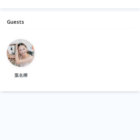
Guests
葉名樺