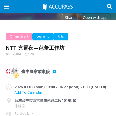
Share
Open with app
Offline Event
Learning
Arts
NTT 充電夜—芭蕾工作坊
12,484
28
臺中國家歌劇院
2026.03.02 (Mon) 19:00 - 04.27 (Mon) 21:00 (GMT+8)
Add To Calendar
台灣台中市西屯區惠來路二段101號
排練室
Related Link