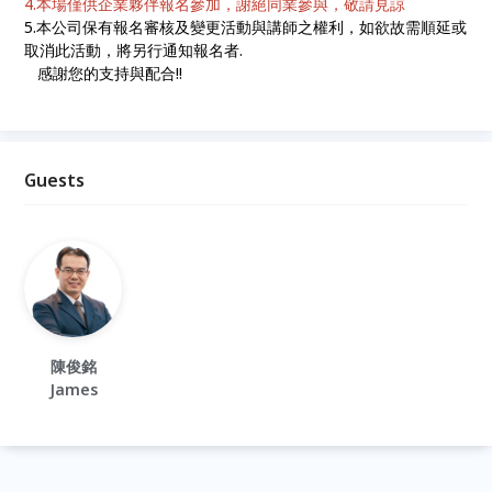
4.本場僅供企業夥伴報名參加，謝絕同業參與，敬請見諒
5.本公司保有報名審核及變更活動與講師之權利，如欲故需順延或
取消此活動，將另行通知報名者.
感謝您的支持與配合!!
Guests
陳俊銘
James