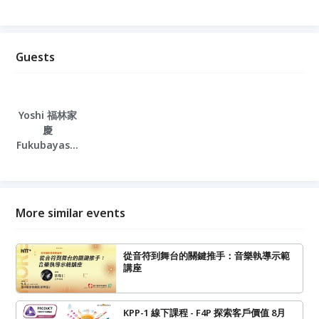
Guests
Yoshi 福林家
慶
Fukubayashi
Ieyoshi
More similar events
從音符到舞台的關鍵推手：音樂執導示範
講座
KPP-1 線下課程 - F4P 探索客戶價值 8月