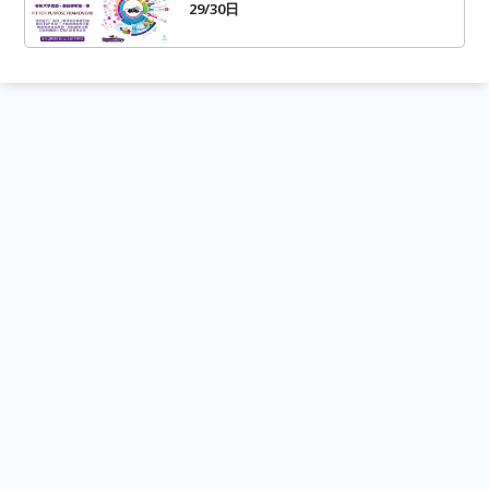
29/30日