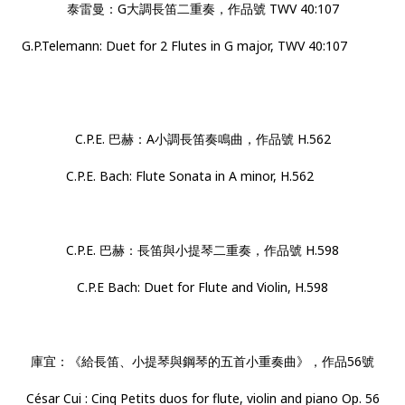
泰雷曼：G大調長笛二重奏，作品號 TWV 40:107
G.P.Telemann: Duet for 2 Flutes in G major, TWV 40:107
C.P.E. 巴赫：A小調長笛奏鳴曲，作品號 H.562
C.P.E. Bach: Flute Sonata in A minor, H.562
C.P.E. 巴赫：長笛與小提琴二重奏，作品號 H.598
C.P.E Bach: Duet for Flute and Violin, H.598
庫宜：《給長笛、小提琴與鋼琴的五首小重奏曲》，作品56號
César Cui : Cinq Petits duos for flute, violin and piano Op. 56