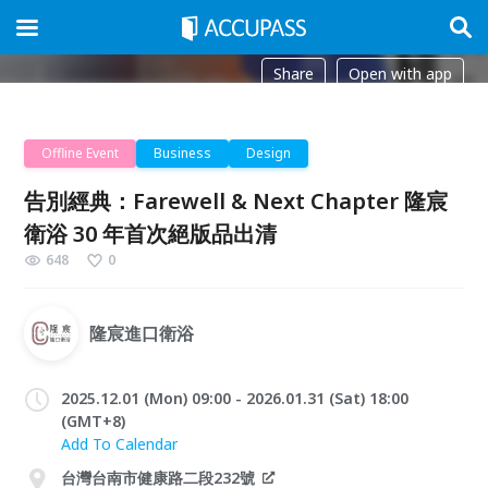
Share
Open with app
Offline Event
Business
Design
告別經典：Farewell & Next Chapter 隆宸
衛浴 30 年首次絕版品出清
648
0
隆宸進口衛浴
2025.12.01 (Mon) 09:00 - 2026.01.31 (Sat) 18:00
(GMT+8)
Add To Calendar
台灣台南市健康路二段232號