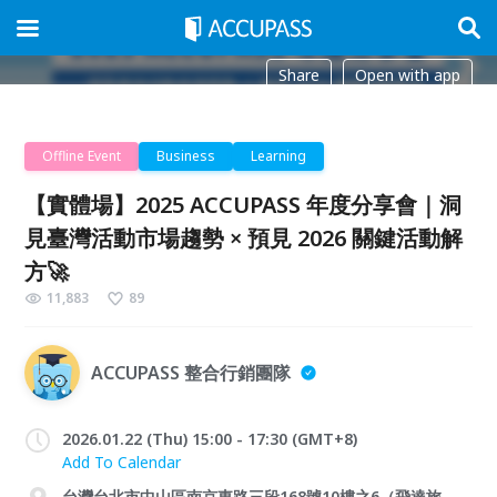
Share
Open with app
Offline Event
Business
Learning
【實體場】2025 ACCUPASS 年度分享會｜洞
見臺灣活動市場趨勢 × 預見 2026 關鍵活動解
方🚀
11,883
89
ACCUPASS 整合行銷團隊
2026.01.22 (Thu) 15:00 - 17:30 (GMT+8)
Add To Calendar
台灣台北市中山區南京東路三段168號10樓之6（飛達旅