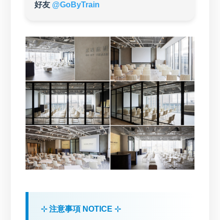
好友
@GoByTrain
⊹ 注意事項 NOTICE ⊹