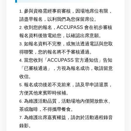
參與資格需經事前審核，因場地席位有限，
請盡早報名，以利我們為您保留席位。
收到您的報名，ACCUPASS 會在初步審核
報名資料後致電給您，以確認出席意願。
如報名資料不完整，或無法透過電話與您取
得聯繫，您的報名將不予審核通過。
當您收到「ACCUPASS 官方通知信」告知
「已審核通過」，方視為報名成功，敬請留意
收信。
報名成功後若不克前來，請及早申請退票，
方便其他來賓即時候補。
為維護活動品質，活動場地內僅開放飲水、
茶或咖啡，不得攜帶餐食。
為維護出席嘉賓權益，請勿於活動過程錄音
錄影。