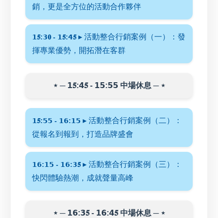
銷，更是全方位的活動合作夥伴
▸ 活動整合行銷案例（一）：發
𝟭𝟓:𝟯𝟎 - 𝟭𝟓:𝟰𝟓
揮專業優勢，開拓潛在客群
⋆ ─ 𝟭𝟓:𝟰𝟓 - 𝟭𝟱:𝟱𝟱 中場休息 ─ ⋆
▸ 活動整合行銷案例（二）：
𝟭𝟓:𝟱𝟱 - 𝟭𝟲:𝟭𝟱
從報名到報到，打造品牌盛會
▸ 活動整合行銷案例（三）：
𝟭𝟲:𝟭𝟱 - 𝟭𝟲:𝟯𝟓
快閃體驗熱潮，成就聲量高峰
⋆ ─ 𝟭𝟲:𝟯𝟓 - 𝟭𝟲:𝟰𝟓 中場休息 ─ ⋆