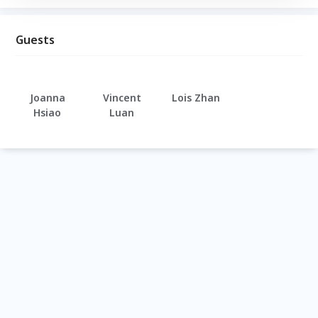
Guests
Joanna
Vincent
Lois Zhan
Hsiao
Luan