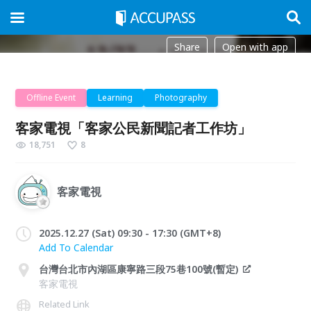
Share
Open with app
Offline Event
Learning
Photography
客家電視「客家公民新聞記者工作坊」
18,751
8
客家電視
2025.12.27 (Sat) 09:30 - 17:30 (GMT+8)
Add To Calendar
台灣台北市內湖區康寧路三段75巷100號(暫定)
客家電視
Related Link