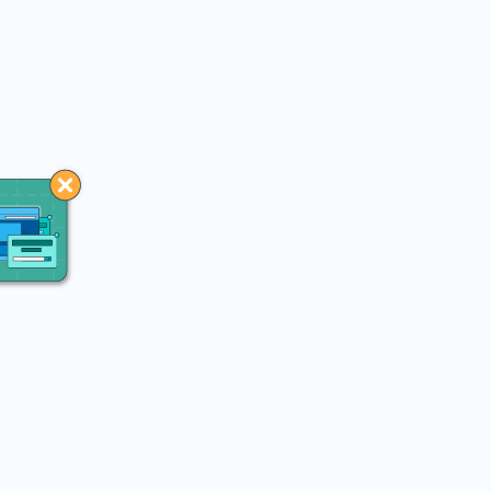
You may like