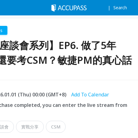
Search
ss
上座談會系列】EP6. 做了5年
麼還要考CSM？敏捷PM的真心話
26.01.01 (Thu) 00:00 (GMT+8)
Add To Calendar
hase completed, you can enter the live stream from
談會
實戰分享
CSM