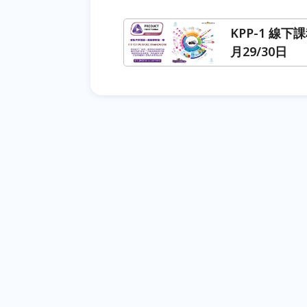
KPP-1 線下課
月29/30日