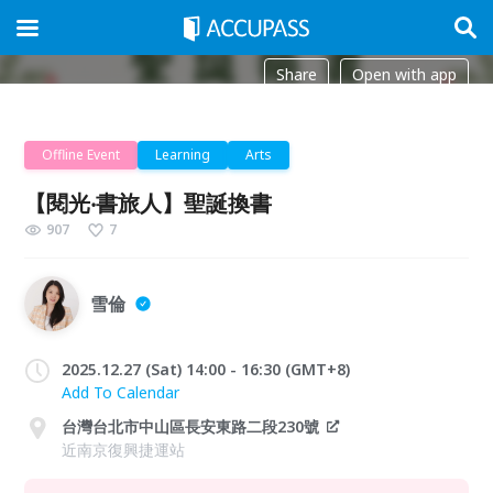
Share
Open with app
Offline Event
Learning
Arts
【閱光‧書旅人】聖誕換書
907
7
雪倫
2025.12.27 (Sat) 14:00 - 16:30 (GMT+8)
Add To Calendar
台灣台北市中山區長安東路二段230號
近南京復興捷運站