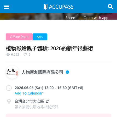
Share
Open with app
Offline Event
Arts
植物彩繪親子體驗: 2026的新年很藝術
6,253
6
人物新創國際有限公司
2026.06.06 (Sat) 13:00 - 16:30 (GMT+8)
Add To Calendar
台灣台北市大安區
報名後提供場地等相關資訊