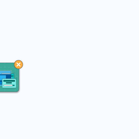
You may like