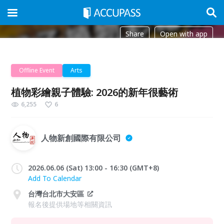
Share
Open with app
Offline Event
Arts
植物彩繪親子體驗: 2026的新年很藝術
6,255
6
人物新創國際有限公司
2026.06.06 (Sat) 13:00 - 16:30 (GMT+8)
Add To Calendar
台灣台北市大安區
報名後提供場地等相關資訊