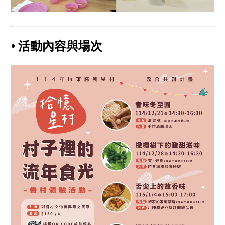
• 活動內容與場次