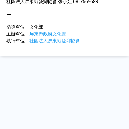
社團法人屏東縣愛鄉協會 張小姐 08-7665689
---
指導單位：文化部
主辦單位：
屏東縣政府文化處
執行單位：
社團法人屏東縣愛鄉協會