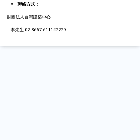
聯絡方式：
財團法人台灣建築中心
李先生 02-8667-6111#2229